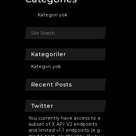
Kategori yok
Kategoriler
Kategori yok
Recent Posts
Twitter
You currently have access to a
subset of X API V2 endpoints
and limited v1.1 endpoints (e.g.