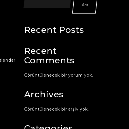
Ara
Recent Posts
Recent
Comments
calendar
Görüntülenecek bir yorum yok.
Archives
Görüntülenecek bir arşiv yok.
Categories