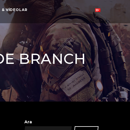
 & VIDEOLAR
DE BRANCH
Ara