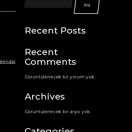
Ara
Recent Posts
Recent
Comments
calendar
Görüntülenecek bir yorum yok.
Archives
Görüntülenecek bir arşiv yok.
Categories