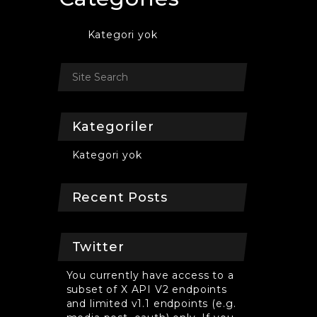
Kategori yok
Kategoriler
Kategori yok
Recent Posts
Twitter
You currently have access to a
subset of X API V2 endpoints
and limited v1.1 endpoints (e.g.