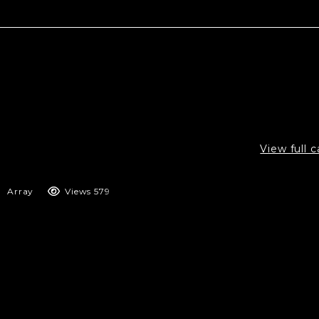
View full 
Array
Views 579