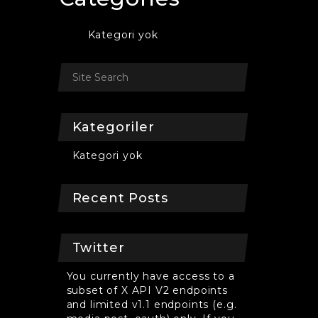
Kategori yok
Kategoriler
Kategori yok
Recent Posts
Twitter
You currently have access to a
subset of X API V2 endpoints
and limited v1.1 endpoints (e.g.