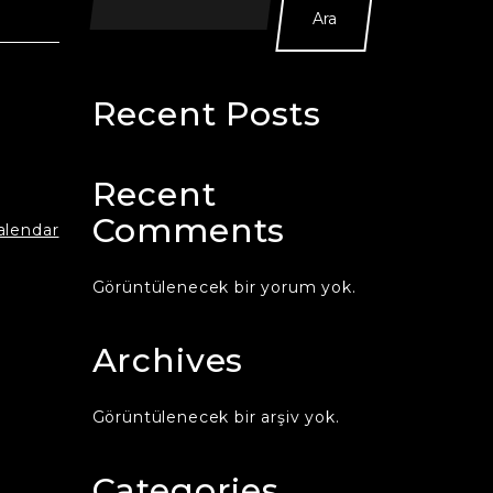
Ara
Recent Posts
Recent
Comments
calendar
Görüntülenecek bir yorum yok.
Archives
Görüntülenecek bir arşiv yok.
Categories