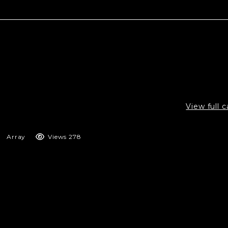
View full 
Array
Views 278