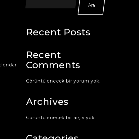
Ara
Recent Posts
Recent
Comments
calendar
Görüntülenecek bir yorum yok.
Archives
Görüntülenecek bir arşiv yok.
Categories