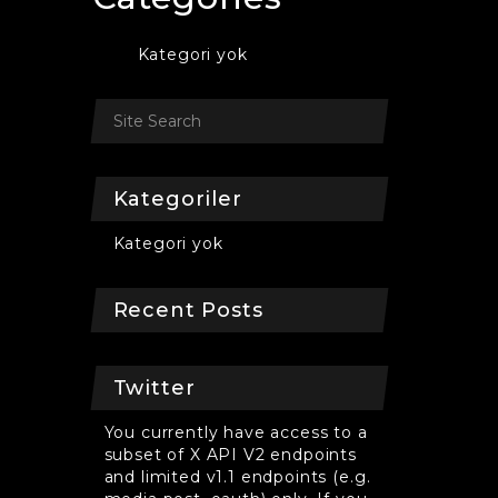
Kategori yok
Kategoriler
Kategori yok
Recent Posts
Twitter
You currently have access to a
subset of X API V2 endpoints
and limited v1.1 endpoints (e.g.