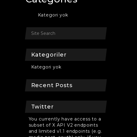
Kategori yok
Kategoriler
Kategori yok
Recent Posts
Twitter
You currently have access to a
subset of X API V2 endpoints
and limited v1.1 endpoints (e.g.