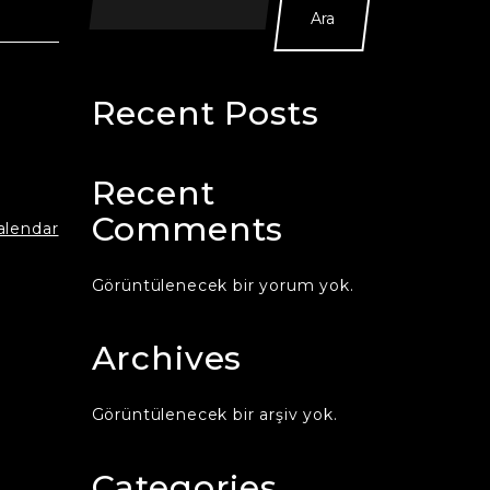
Ara
Recent Posts
Recent
Comments
calendar
Görüntülenecek bir yorum yok.
Archives
Görüntülenecek bir arşiv yok.
Categories